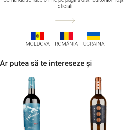
oficiali
MOLDOVA
ROMÂNIA
UCRAINA
Ar putea să te intereseze și