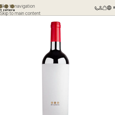
Skip to navigation
Skip to main content