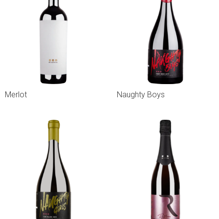
Merlot
Naughty Boys