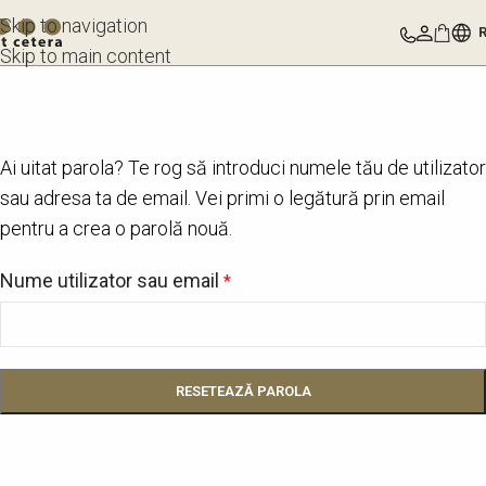
Skip to navigation
Skip to main content
Ai uitat parola? Te rog să introduci numele tău de utilizator
sau adresa ta de email. Vei primi o legătură prin email
pentru a crea o parolă nouă.
Nume utilizator sau email
*
RESETEAZĂ PAROLA