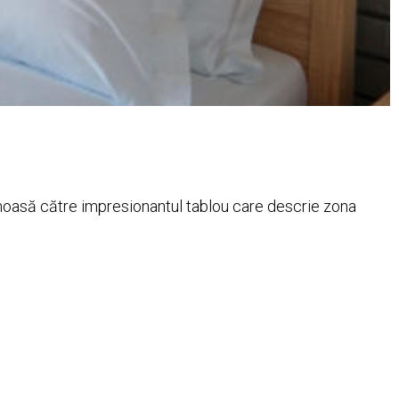
moasă către impresionantul tablou care descrie zona