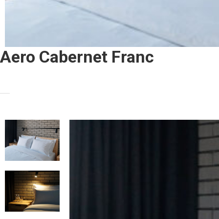
Aero Cabernet Franc