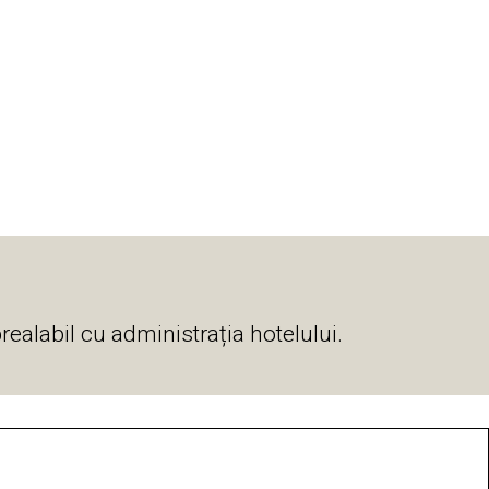
realabil cu administrația hotelului.