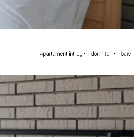
Apartament întreg • 1 dormitor • 1 baie