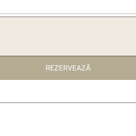
REZERVEAZĂ