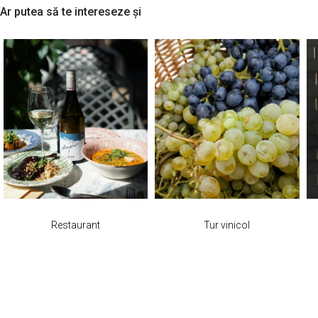
Ar putea să te intereseze și
Restaurant
Tur vinicol