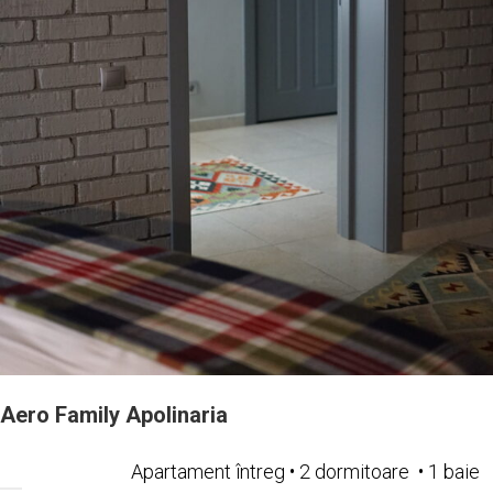
Aero Family Apolinaria
Apartament întreg • 2 dormitoare • 1 baie