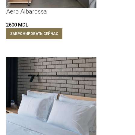
Aero Albarossa
2600
MDL
ЗАБРОНИРОВАТЬ СЕЙЧАС