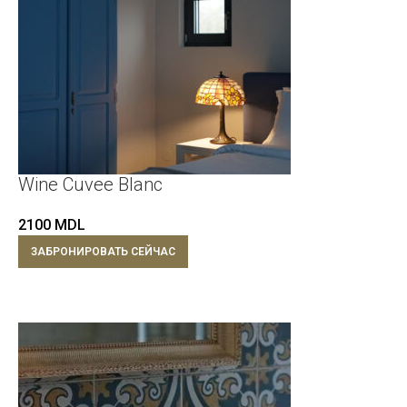
Wine Cuvee Blanc
2100
MDL
ЗАБРОНИРОВАТЬ СЕЙЧАС