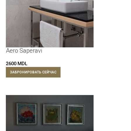
Aero Saperavi
2600
MDL
ЗАБРОНИРОВАТЬ СЕЙЧАС