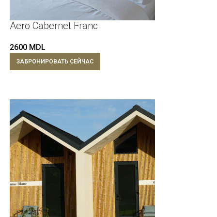
Aero Cabernet Franc
2600
MDL
ЗАБРОНИРОВАТЬ СЕЙЧАС