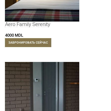
Aero Family Serenity
4000
MDL
ЗАБРОНИРОВАТЬ СЕЙЧАС