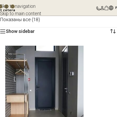
Skip to navigation
Skip to main content
Показаны все (18)
Show sidebar