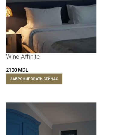
Wine Affinite
2100
MDL
ЗАБРОНИРОВАТЬ СЕЙЧАС