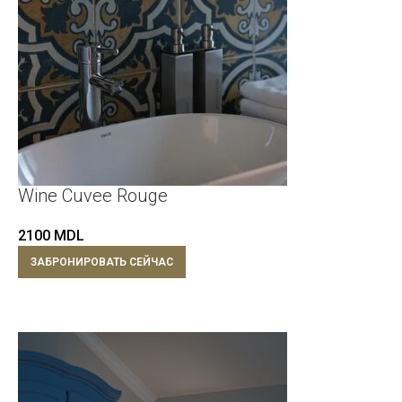
Wine Cuvee Rouge
2100
MDL
ЗАБРОНИРОВАТЬ СЕЙЧАС