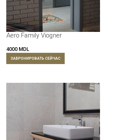
Aero Family Viogner
4000
MDL
ЗАБРОНИРОВАТЬ СЕЙЧАС