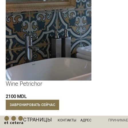
Wine Petrichor
2100
MDL
ЗАБРОНИРОВАТЬ СЕЙЧАС
СТРАНИЦЫ
КОНТАКТЫ
АДРЕС
ПРИНИМА