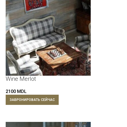
Wine Merlot
2100
MDL
ЗАБРОНИРОВАТЬ СЕЙЧАС