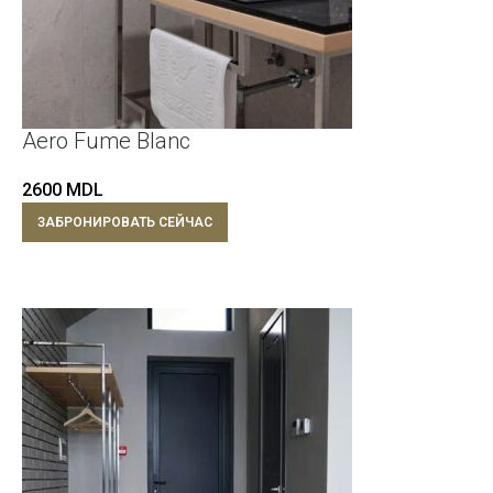
Aero Fume Blanc
2600
MDL
ЗАБРОНИРОВАТЬ СЕЙЧАС