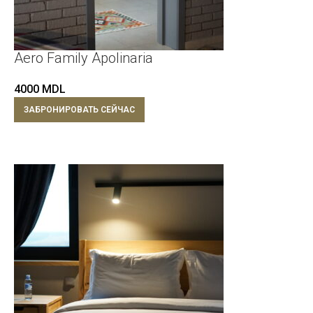
Aero Family Apolinaria
4000
MDL
ЗАБРОНИРОВАТЬ СЕЙЧАС