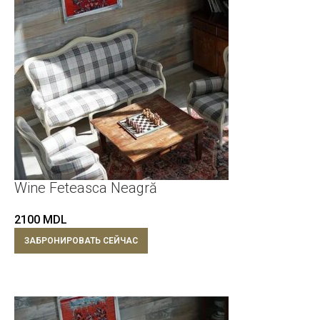
Wine Feteasca Neagră
2100
MDL
ЗАБРОНИРОВАТЬ СЕЙЧАС