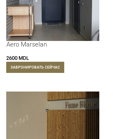
Aero Marselan
2600
MDL
ЗАБРОНИРОВАТЬ СЕЙЧАС