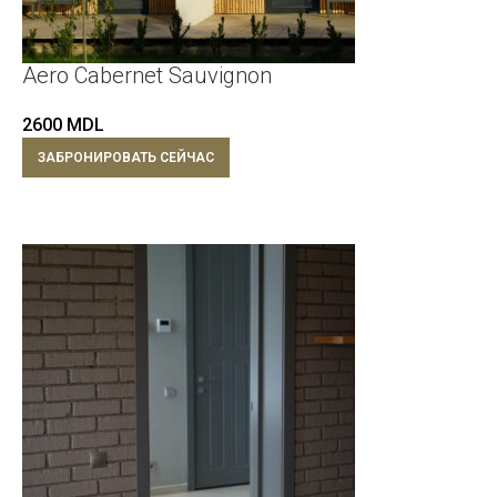
Aero Cabernet Sauvignon
2600
MDL
ЗАБРОНИРОВАТЬ СЕЙЧАС