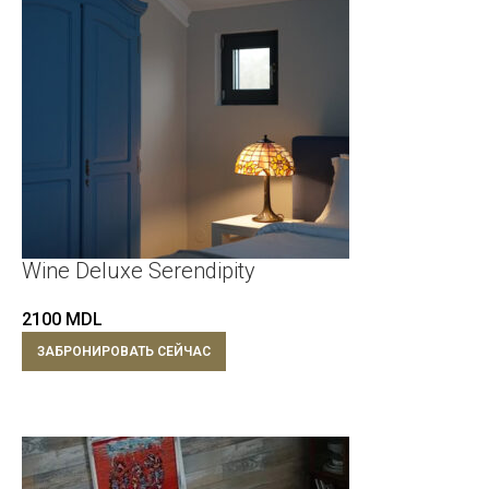
Wine Deluxe Serendipity
2100
MDL
ЗАБРОНИРОВАТЬ СЕЙЧАС