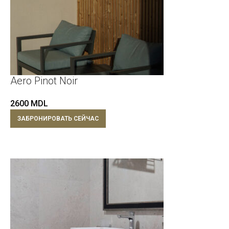
Aero Pinot Noir
2600
MDL
ЗАБРОНИРОВАТЬ СЕЙЧАС