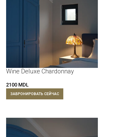
Wine Deluxe Chardonnay
2100
MDL
ЗАБРОНИРОВАТЬ СЕЙЧАС