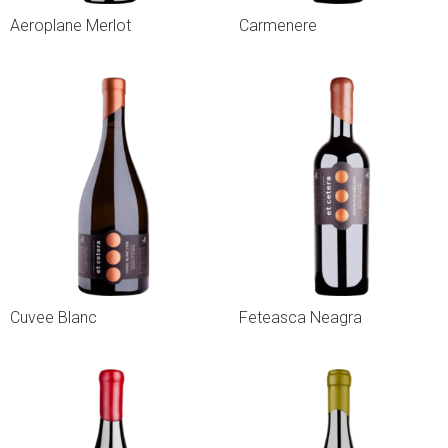
Aeroplane Merlot
Carmenere
Cuvee Blanc
Feteasca Neagra