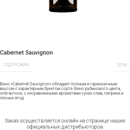
Cabernet Sauvignon
ГОД УРОЖАЯ:
2018
Вино «Cabernet Sauvignon» обладает полным и гармоничным
вкусом с характерным букетом сорта. Вино рубинового цвета,
элегантное, с несравненными ароматами сухих слив, паприки и
лесных ягод.
Заказ осуществляется онлайн на странице наших
официальных дистрибьюторов