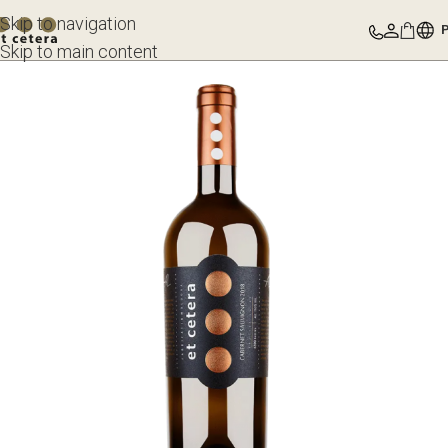
Skip to navigation
Skip to main content