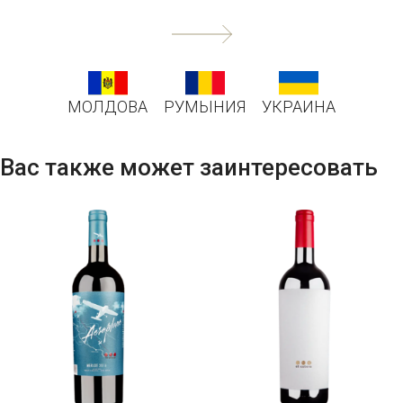
МОЛДОВА
РУМЫНИЯ
УКРАИНА
Вас также может заинтересовать