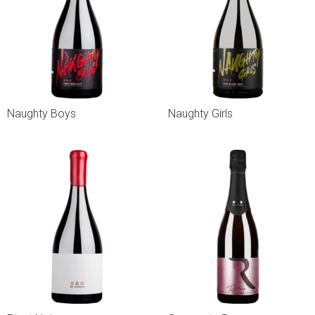
Naughty Boys
Naughty Girls