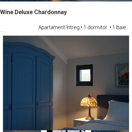
Wine Deluxe Chardonnay
Apartament întreg • 1 dormitor • 1 baie